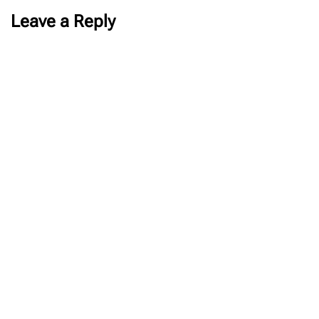
Leave a Reply