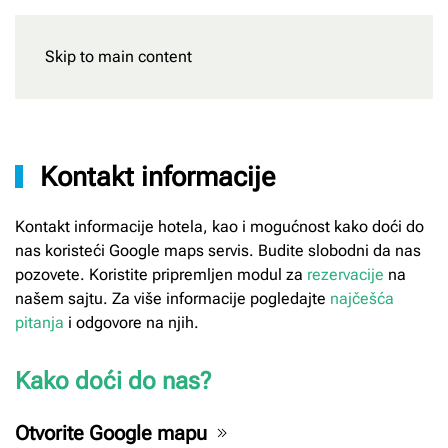
Skip to main content
Rezervišite
Kontakt informacije
Kontakt informacije hotela, kao i mogućnost kako doći do
nas koristeći Google maps servis. Budite slobodni da nas
pozovete. Koristite pripremljen modul za
rezervacije
na
našem sajtu. Za više informacije pogledajte
najčešća
pitanja
i odgovore na njih.
Kako doći do nas?
Otvorite Google mapu