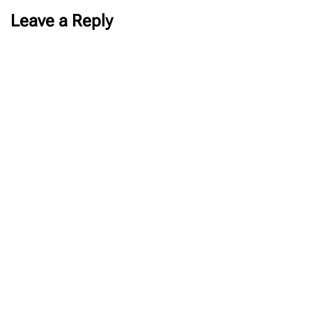
Leave a Reply