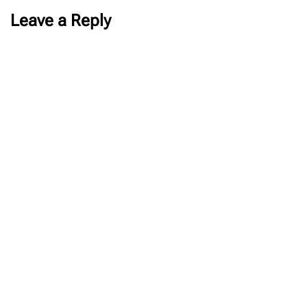
Leave a Reply