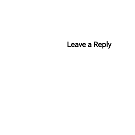
Leave a Reply