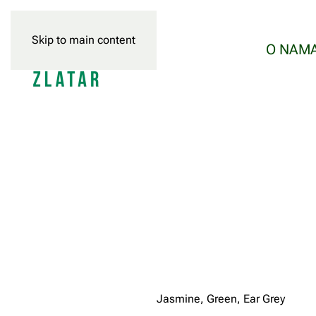
Skip to main content
O NAM
Jasmine, Green, Ear Grey