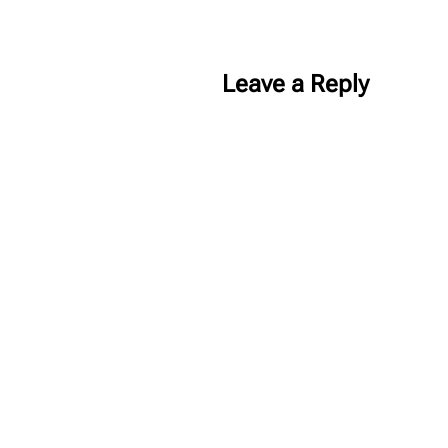
Leave a Reply