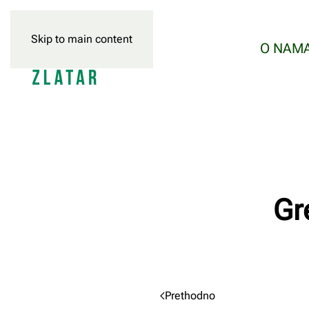
Skip to main content
O NAM
Gr
Prethodno