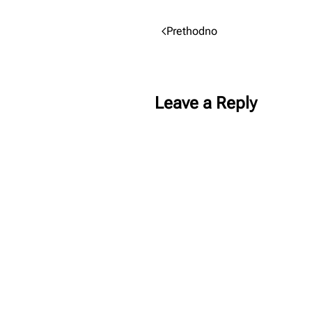
Prethodno
Leave a Reply