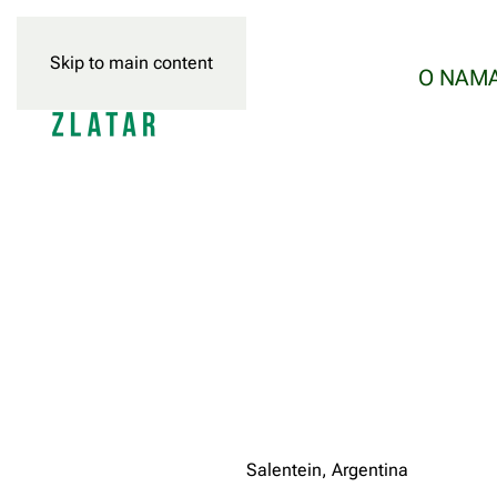
Skip to main content
O NAM
Salentein, Argentina