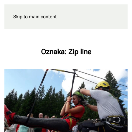
Skip to main content
Rezervišite
Oznaka:
Zip line