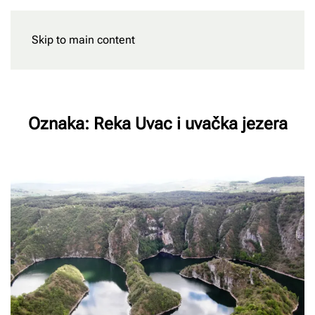
Skip to main content
Rezervišite
Oznaka:
Reka Uvac i uvačka jezera