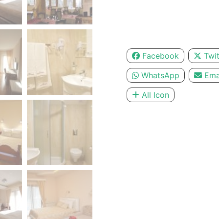
Facebook
Twit
WhatsApp
Ema
All Icon