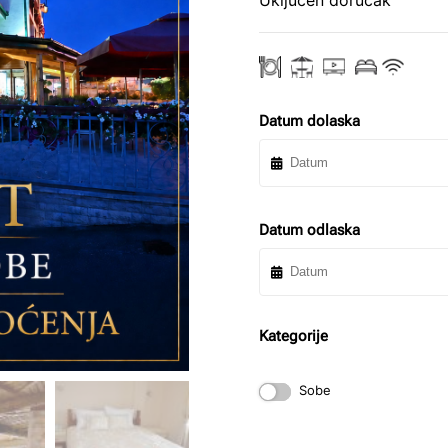
Uključen doručak
Datum dolaska
Datum odlaska
Kategorije
Sobe