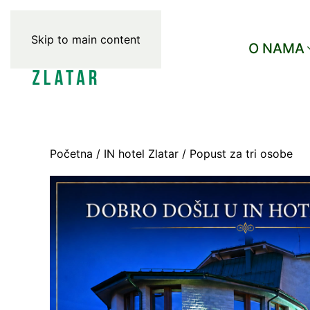
Skip to main content
O NAMA
Početna
/
IN hotel Zlatar
/ Popust za tri osobe