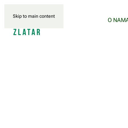
Skip to main content
O NAM