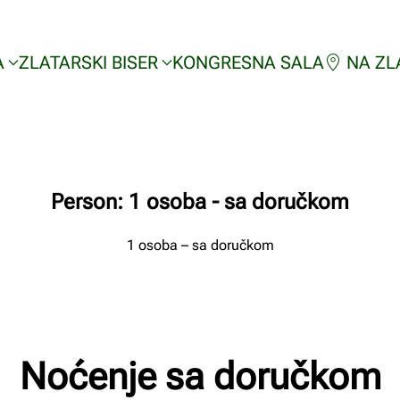
A
ZLATARSKI BISER
KONGRESNA SALA
NA ZL
Person:
1 osoba - sa doručkom
1 osoba – sa doručkom
Noćenje sa doručkom