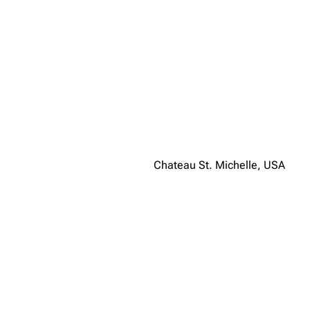
Chateau St. Michelle, USA