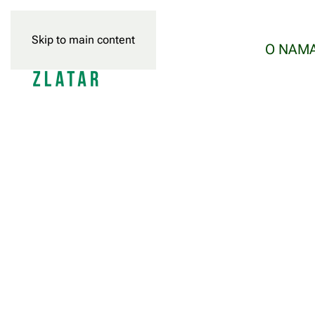
Skip to main content
O NAM