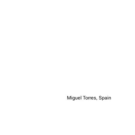
Miguel Torres, Spain