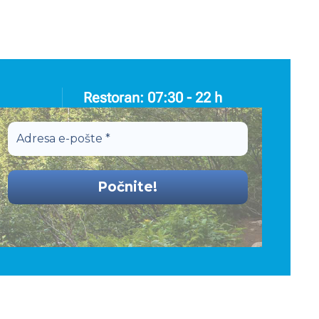
Restoran: 07:30 - 22 h